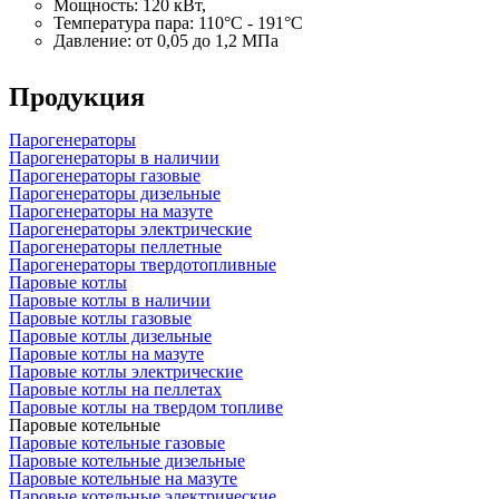
Мощность: 120 кВт,
Температура пара: 110°C - 191°C
Давление: от 0,05 до 1,2 МПа
Продукция
Парогенераторы
Парогенераторы в наличии
Парогенераторы газовые
Парогенераторы дизельные
Парогенераторы на мазуте
Парогенераторы электрические
Парогенераторы пеллетные
Парогенераторы твердотопливные
Паровые котлы
Паровые котлы в наличии
Паровые котлы газовые
Паровые котлы дизельные
Паровые котлы на мазуте
Паровые котлы электрические
Паровые котлы на пеллетах
Паровые котлы на твердом топливе
Паровые котельные
Паровые котельные газовые
Паровые котельные дизельные
Паровые котельные на мазуте
Паровые котельные электрические