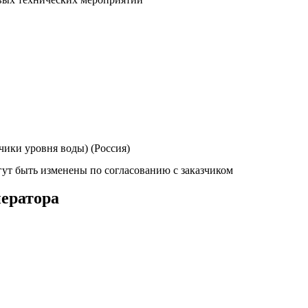
чики уровня воды) (Россия)
ут быть изменены по согласованию с заказчиком
ератора