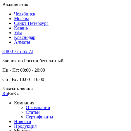
Владивосток
Челябинск
Москва
Санкт-Петербург
Казань
Уфа
Краснодар
Алматы
8 800 775-65-73
Звонок по России бесплатный
Пн - Пт: 08:00 - 20:00
Сб - Вс: 10:00 - 16:00
Заказать звонок
Ru
En
Kz
Компания
О компании
Статьи
Сертификаты
Новости
Продукция
Монтаж