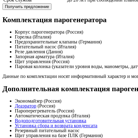
Получить предложение
Комплектация парогенератора
Корпус парогенератора (Россия)
Горелка (Италия)
Предохранительные клапаны (Германия)
Питательный насос (Италия)
Реле давления (Дания)
Запорная арматура (Италия)
Щит управления (Россия)
Паровая колонка (указатели уровня воды, манометры, дат
Данные по комплектации носят информативный характер и мог
Дополнительная комплектация пароген
Экономайзер (Россия)
Деаэратор
(Россия)
Пароперегреватель (Россия)
Автоматическая продувка (Италия)
Водоподготовительная установка
Установка сбора и возврата конденсата
Резервный питательный насос
Щит управления на базе ПЛК (Германия)