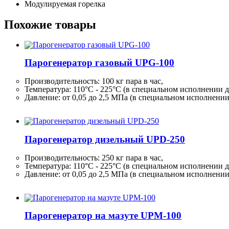
Модулируемая горелка
Похожие товары
Парогенератор газовый UPG-100
Производительность:
100 кг
пара в час,
Температура: 110°C - 225°C (в специальном исполнении д
Давление: от 0,05 до 2,5 МПа (в специальном исполнени
Парогенератор дизельный UPD-250
Производительность:
250 кг
пара в час,
Температура: 110°C - 225°C (в специальном исполнении д
Давление: от 0,05 до 2,5 МПа (в специальном исполнени
Парогенератор на мазуте UPM-100