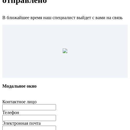
В ближайшее время наш специалист выйдет с вами на связь
Модальное окно
Контактное лицо
Телефон
Электронная почта