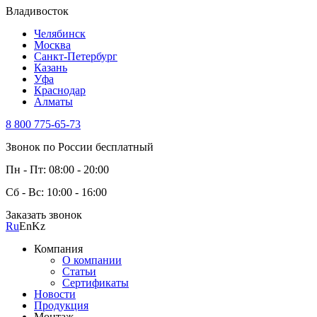
Владивосток
Челябинск
Москва
Санкт-Петербург
Казань
Уфа
Краснодар
Алматы
8 800 775-65-73
Звонок по России бесплатный
Пн - Пт: 08:00 - 20:00
Сб - Вс: 10:00 - 16:00
Заказать звонок
Ru
En
Kz
Компания
О компании
Статьи
Сертификаты
Новости
Продукция
Монтаж