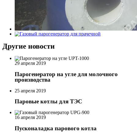
Другие новости
29 апреля 2019
Парогенератор на угле для молочного
производства
25 апреля 2019
Паровые котлы для ТЭС
16 апреля 2019
Пусконаладка парового котла