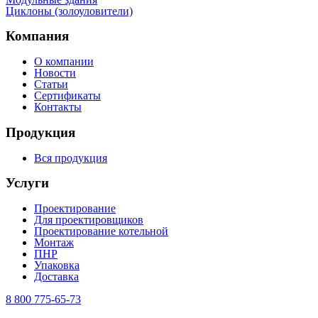
Циклоны (золоуловители)
Компания
О компании
Новости
Статьи
Сертификаты
Контакты
Продукция
Вся продукция
Услуги
Проектирование
Для проектировщиков
Проектирование котельной
Монтаж
ПНР
Упаковка
Доставка
8 800 775-65-73