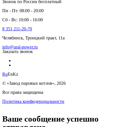
Звонок по России бесплатный
Пн - Пт: 08:00 - 20:00
Сб - Вс: 10:00 - 16:00
8 351 211-20-70
Челябинск, Троицкий тракт, 11а
info@ural-power.ru
Заказать звонок
Ru
En
Kz
© «Завод паровых котлов», 2026
Все права защищены
Политика конфиденциальности
Ваше сообщение успешно
отправлено