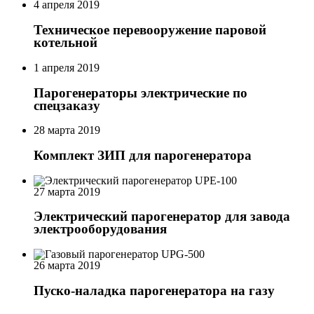
4 апреля 2019
Техническое перевооружение паровой
котельной
1 апреля 2019
Парогенераторы электрические по
спецзаказу
28 марта 2019
Комплект ЗИП для парогенератора
27 марта 2019
Электрический парогенератор для завода
электрооборудования
26 марта 2019
Пуско-наладка парогенератора на газу