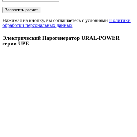
Нажимая на кнопку, вы соглашаетесь с условиями
Политики
обработки персональных данных
Электрический Парогенератор URAL-POWER
серии UPE