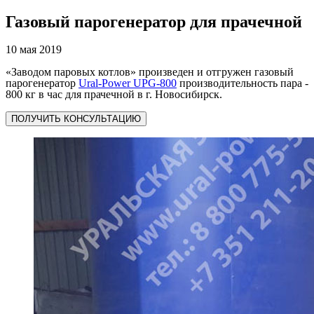
Газовый парогенератор для прачечной
10 мая 2019
«Заводом паровых котлов» произведен и отгружен газовый
парогенератор
Ural-Power UPG-800
производительность пара -
800 кг в час для прачечной в г. Новосибирск.
ПОЛУЧИТЬ КОНСУЛЬТАЦИЮ