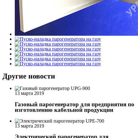
Другие новости
13 марта 2019
Газовый парогенератор для предприятия по
изготовлению кабельной продукции
13 марта 2019
Электрический парогенератор для