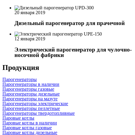
20 января 2019
Дизельный парогенератор для прачечной
12 января 2019
Электрический парогенератор для чулочно-
носочной фабрики
Продукция
Парогенераторы
Парогенераторы в наличии
Парогенераторы газовые
Парогенераторы дизельные
Парогенераторы на мазуте
Парогенераторы электрические
Парогенераторы пеллетные
Парогенераторы твердотопливные
Паровые котлы
Паровые котлы в наличии
Паровые котлы газовые
Паровые котлы дизельные