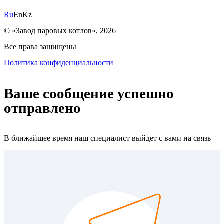
Ru
En
Kz
© «Завод паровых котлов», 2026
Все права защищены
Политика конфиденциальности
Ваше сообщение успешно
отправлено
В ближайшее время наш специалист выйдет с вами на связь