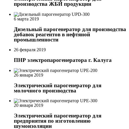
производства ЖБИ продукции
6 марта 2019
Дизельный парогенератор для производства
добавок реагентов в нефтяной
промышленности
26 февраля 2019
ПНР электропарогенератора г. Калуга
26 января 2019
Электрический парогенератор для
молочного производства
20 января 2019
Электрический парогенератор для
предприятия по изготовлению
шумоизоляции