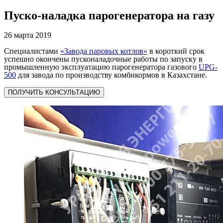
Пуско-наладка парогенератора на газу
26 марта 2019
Специалистами
«Завода паровых котлов»
в короткий срок
успешно окончены пусконаладочные работы по запуску в
промышленную эксплуатацию парогенератора газового
UPG-
500
для завода по производству комбикормов в Казахстане.
ПОЛУЧИТЬ КОНСУЛЬТАЦИЮ