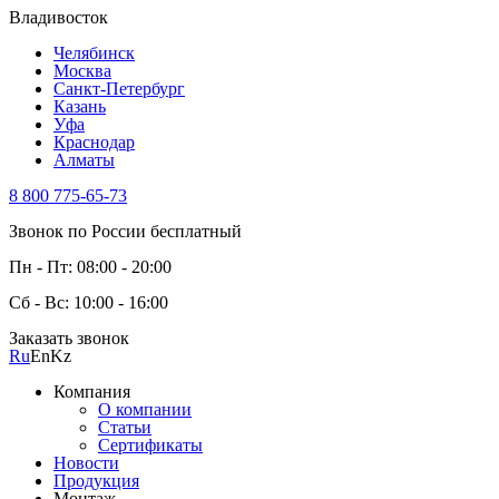
Владивосток
Челябинск
Москва
Санкт-Петербург
Казань
Уфа
Краснодар
Алматы
8 800 775-65-73
Звонок по России бесплатный
Пн - Пт: 08:00 - 20:00
Сб - Вс: 10:00 - 16:00
Заказать звонок
Ru
En
Kz
Компания
О компании
Статьи
Сертификаты
Новости
Продукция
Монтаж