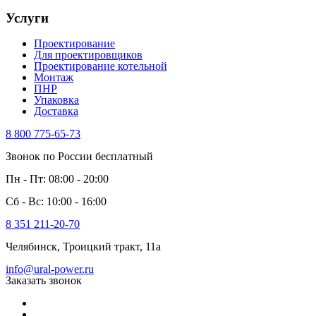
Услуги
Проектирование
Для проектировщиков
Проектирование котельной
Монтаж
ПНР
Упаковка
Доставка
8 800 775-65-73
Звонок по России бесплатный
Пн - Пт: 08:00 - 20:00
Сб - Вс: 10:00 - 16:00
8 351 211-20-70
Челябинск, Троицкий тракт, 11а
info@ural-power.ru
Заказать звонок