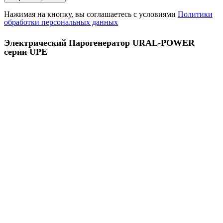
Нажимая на кнопку, вы соглашаетесь с условиями
Политики
обработки персональных данных
Электрический Парогенератор URAL-POWER
серии UPE