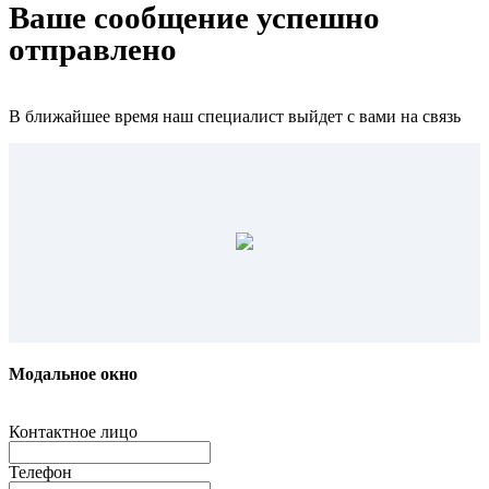
Ваше сообщение успешно
отправлено
В ближайшее время наш специалист выйдет с вами на связь
Модальное окно
Контактное лицо
Телефон