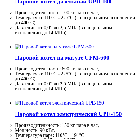
Паровой котел дизельный UPD-100
Производительность:
100 кг
пара в час,
Температура: 110°C - 225°C (в специальном исполнении
до 400°C),
Давление: от 0,05 до 2,5 МПа (в специальном
исполнении до 14 МПа)
Паровой котел на мазуте UPM-600
Производительность:
600 кг
пара в час,
Температура: 110°C - 225°C (в специальном исполнении
до 400°C),
Давление: от 0,05 до 2,5 МПа (в специальном
исполнении до 14 МПа)
Паровой котел электрический UPE-150
Производительность:
150 кг
пара в час,
Мощность: 90 кВт,
Температура пара: 110°C - 191°C