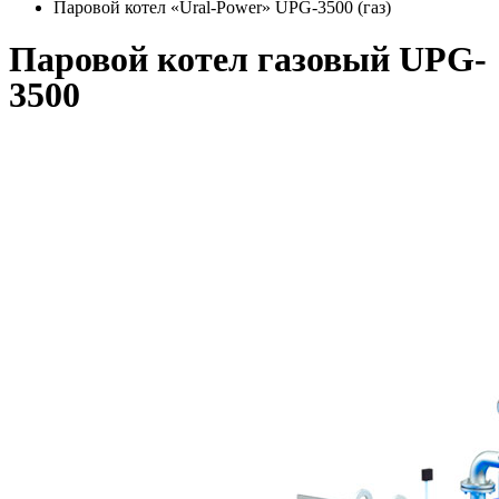
Паровой котел «Ural-Power» UPG-3500 (газ)
Паровой котел газовый UPG-
3500