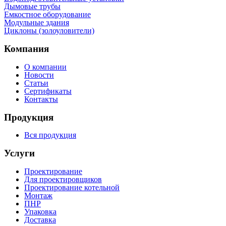
Дымовые трубы
Емкостное оборудование
Mодульные здания
Циклоны (золоуловители)
Компания
О компании
Новости
Статьи
Сертификаты
Контакты
Продукция
Вся продукция
Услуги
Проектирование
Для проектировщиков
Проектирование котельной
Монтаж
ПНР
Упаковка
Доставка