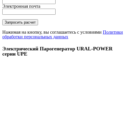
Электронная почта
Нажимая на кнопку, вы соглашаетесь с условиями
Политики
обработки персональных данных
Электрический Парогенератор URAL-POWER
серии UPE