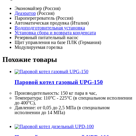
Экономайзер (Россия)
Деаэратор
(Россия)
Пароперегреватель (Россия)
Автоматическая продувка (Италия)
Водоподготовительная установка
Установка сбора и возврата конденсата
Резервный питательный насос
Щит управления на базе ПЛК (Германия)
Модулируемая горелка
Похожие товары
Паровой котел газовый UPG-150
Производительность:
150 кг
пара в час,
Температура: 110°C - 225°C (в специальном исполнении
до 400°C),
Давление: от 0,05 до 2,5 МПа (в специальном
исполнении до 14 МПа)