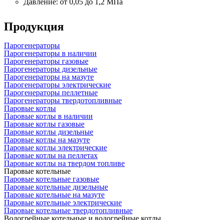
Давление: от 0,05 до 1,2 МПа
Продукция
Парогенераторы
Парогенераторы в наличии
Парогенераторы газовые
Парогенераторы дизельные
Парогенераторы на мазуте
Парогенераторы электрические
Парогенераторы пеллетные
Парогенераторы твердотопливные
Паровые котлы
Паровые котлы в наличии
Паровые котлы газовые
Паровые котлы дизельные
Паровые котлы на мазуте
Паровые котлы электрические
Паровые котлы на пеллетах
Паровые котлы на твердом топливе
Паровые котельные
Паровые котельные газовые
Паровые котельные дизельные
Паровые котельные на мазуте
Паровые котельные электрические
Паровые котельные твердотопливные
Водогрейные котельные и водогрейные котлы