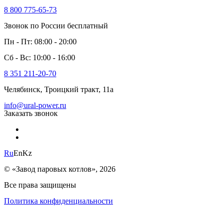
8 800 775-65-73
Звонок по России бесплатный
Пн - Пт: 08:00 - 20:00
Сб - Вс: 10:00 - 16:00
8 351 211-20-70
Челябинск, Троицкий тракт, 11а
info@ural-power.ru
Заказать звонок
Ru
En
Kz
© «Завод паровых котлов», 2026
Все права защищены
Политика конфиденциальности