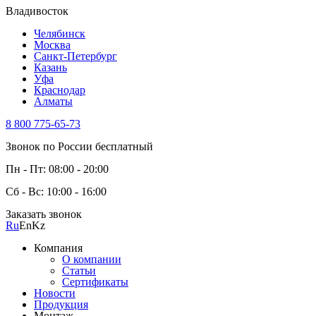
Владивосток
Челябинск
Москва
Санкт-Петербург
Казань
Уфа
Краснодар
Алматы
8 800 775-65-73
Звонок по России бесплатный
Пн - Пт: 08:00 - 20:00
Сб - Вс: 10:00 - 16:00
Заказать звонок
Ru
En
Kz
Компания
О компании
Статьи
Сертификаты
Новости
Продукция
Монтаж