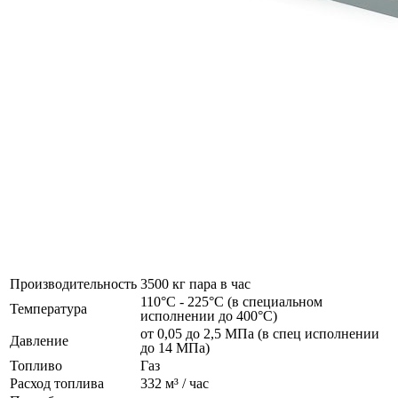
Производительность
3500 кг пара в час
110°C - 225°C (в специальном
Температура
исполнении до 400°C)
от 0,05 до 2,5 МПа (в спец исполнении
Давление
до 14 МПа)
Топливо
Газ
Расход топлива
332 м³ / час