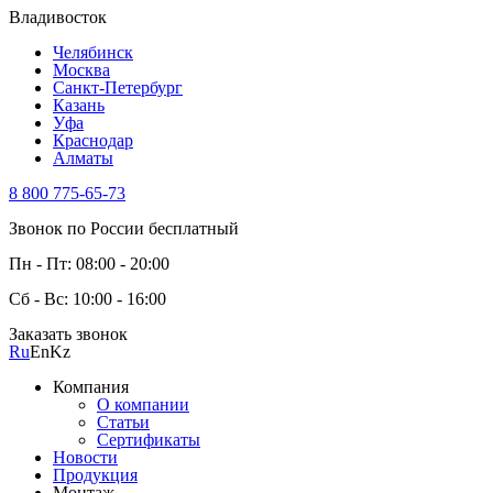
Владивосток
Челябинск
Москва
Санкт-Петербург
Казань
Уфа
Краснодар
Алматы
8 800 775-65-73
Звонок по России бесплатный
Пн - Пт: 08:00 - 20:00
Сб - Вс: 10:00 - 16:00
Заказать звонок
Ru
En
Kz
Компания
О компании
Статьи
Сертификаты
Новости
Продукция
Монтаж