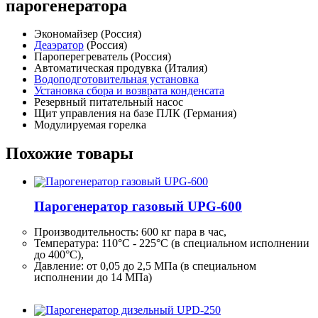
парогенератора
Экономайзер (Россия)
Деаэратор
(Россия)
Пароперегреватель (Россия)
Автоматическая продувка (Италия)
Водоподготовительная установка
Установка сбора и возврата конденсата
Резервный питательный насос
Щит управления на базе ПЛК (Германия)
Модулируемая горелка
Похожие товары
Парогенератор газовый UPG-600
Производительность:
600 кг
пара в час,
Температура: 110°C - 225°C (в специальном исполнении
до 400°C),
Давление: от 0,05 до 2,5 МПа (в специальном
исполнении до 14 МПа)