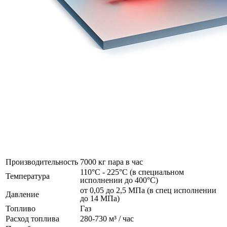
Производительность
7000 кг пара в час
110°C - 225°C (в специальном
Температура
исполнении до 400°C)
от 0,05 до 2,5 МПа (в спец исполнении
Давление
до 14 МПа)
Топливо
Газ
Расход топлива
280-730 м³ / час