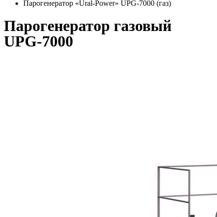
Парогенератор «Ural-Power» UPG-7000 (газ)
Парогенератор газовый
UPG-7000