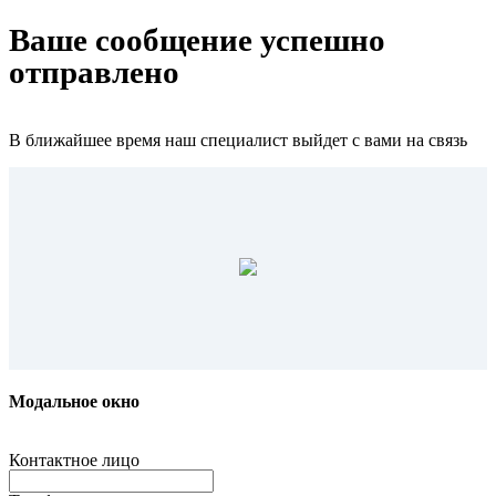
Ваше сообщение успешно
отправлено
В ближайшее время наш специалист выйдет с вами на связь
Модальное окно
Контактное лицо