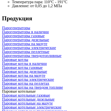
Температура пара: 110°C - 191°C
Давление: от 0,05 до 1,2 МПа
Продукция
Парогенераторы
Парогенераторы в наличии
Парогенераторы газовые
Парогенераторы дизельные
Парогенераторы на мазуте
Парогенераторы электрические
Парогенераторы пеллетные
Парогенераторы твердотопливные
Паровые котлы
Паровые котлы в наличии
Паровые котлы газовые
Паровые котлы дизельные
Паровые котлы на мазуте
Паровые котлы электрические
Паровые котлы на пеллетах
Паровые котлы на твердом топливе
Паровые котельные
Паровые котельные газовые
Паровые котельные дизельные
Паровые котельные на мазуте
Паровые котельные электрические