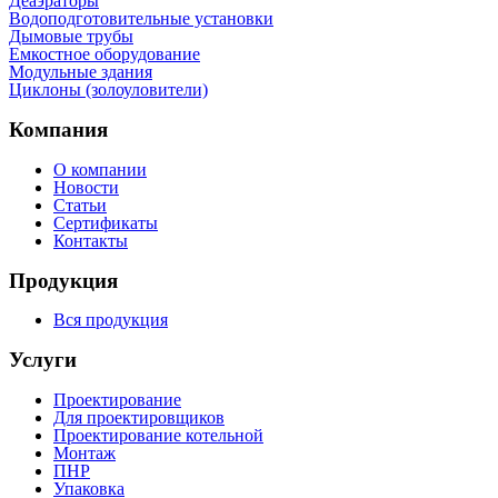
Деаэраторы
Водоподготовительные установки
Дымовые трубы
Емкостное оборудование
Mодульные здания
Циклоны (золоуловители)
Компания
О компании
Новости
Статьи
Сертификаты
Контакты
Продукция
Вся продукция
Услуги
Проектирование
Для проектировщиков
Проектирование котельной
Монтаж
ПНР
Упаковка