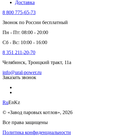
Доставка
8 800 775-65-73
Звонок по России бесплатный
Пн - Пт: 08:00 - 20:00
Сб - Вс: 10:00 - 16:00
8 351 211-20-70
Челябинск, Троицкий тракт, 11а
info@ural-power.ru
Заказать звонок
Ru
En
Kz
© «Завод паровых котлов», 2026
Все права защищены
Политика конфиденциальности