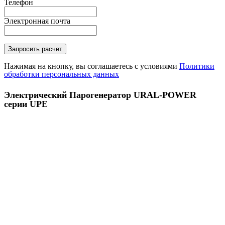
Телефон
Электронная почта
Нажимая на кнопку, вы соглашаетесь с условиями
Политики
обработки персональных данных
Электрический Парогенератор URAL-POWER
серии UPE