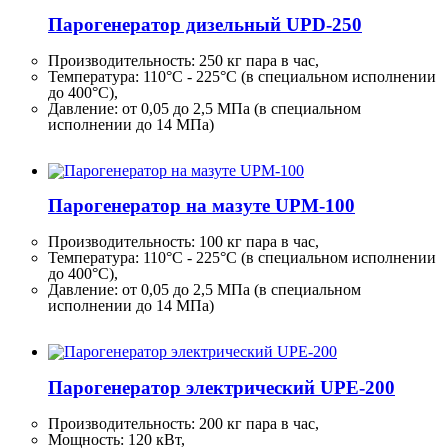
Парогенератор дизельный UPD-250
Производительность:
250 кг
пара в час,
Температура: 110°C - 225°C (в специальном исполнении
до 400°C),
Давление: от 0,05 до 2,5 МПа (в специальном
исполнении до 14 МПа)
Парогенератор на мазуте UPM-100
Производительность:
100 кг
пара в час,
Температура: 110°C - 225°C (в специальном исполнении
до 400°C),
Давление: от 0,05 до 2,5 МПа (в специальном
исполнении до 14 МПа)
Парогенератор электрический UPE-200
Производительность:
200 кг
пара в час,
Мощность: 120 кВт,