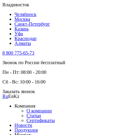
Владивосток
Челябинск
Москва
Санкт-Петербург
Казань
Уфа
Краснодар
Алматы
8 800 775-65-73
Звонок по России бесплатный
Пн - Пт: 08:00 - 20:00
Сб - Вс: 10:00 - 16:00
Заказать звонок
Ru
En
Kz
Компания
О компании
Статьи
Сертификаты
Новости
Продукция
Монтаж