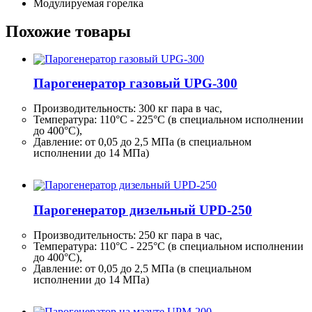
Модулируемая горелка
Похожие товары
Парогенератор газовый UPG-300
Производительность:
300 кг
пара в час,
Температура: 110°C - 225°C (в специальном исполнении
до 400°C),
Давление: от 0,05 до 2,5 МПа (в специальном
исполнении до 14 МПа)
Парогенератор дизельный UPD-250
Производительность:
250 кг
пара в час,
Температура: 110°C - 225°C (в специальном исполнении
до 400°C),
Давление: от 0,05 до 2,5 МПа (в специальном
исполнении до 14 МПа)