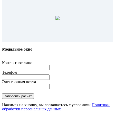
Модальное окно
Контактное лицо
Телефон
Электронная почта
Нажимая на кнопку, вы соглашаетесь с условиями
Политики
обработки персональных данных