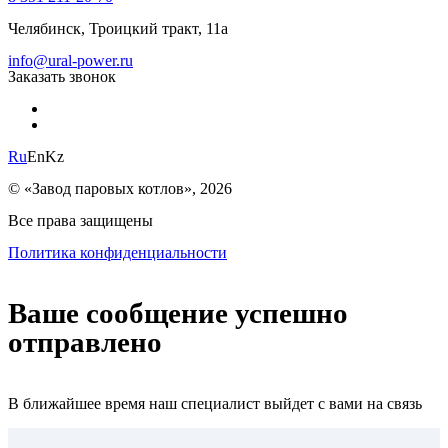
Челябинск, Троицкий тракт, 11а
info@ural-power.ru
Заказать звонок
Ru
En
Kz
© «Завод паровых котлов», 2026
Все права защищены
Политика конфиденциальности
Ваше сообщение успешно
отправлено
В ближайшее время наш специалист выйдет с вами на связь