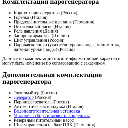
Комплектация парогенератора
Корпус парогенератора (Россия)
Горелка (Италия)
Предохранительные клапаны (Германия)
Питательный насос (Италия)
Реле давления (Дания)
Запорная арматура (Италия)
Щит управления (Россия)
Паровая колонка (указатели уровня воды, манометры,
датчики уровня воды) (Россия)
Данные по комплектации носят информативный характер и
могут быть изменены по согласованию с заказчиком
Дополнительная комплектация
парогенератора
Экономайзер (Россия)
Деаэратор
(Россия)
Пароперегреватель (Россия)
Автоматическая продувка (Италия)
Водоподготовительная установка
Установка сбора и возврата конденсата
Резервный питательный насос
Щит управления на базе ПЛК (Германия)