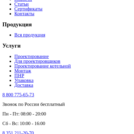
Статьи
Сертификаты
Контакты
Продукция
Вся продукция
Услуги
Проектирование
Для проектировщиков
Проектирование котельной
Монтаж
ПНР
Упаковка
Доставка
8 800 775-65-73
Звонок по России бесплатный
Пн - Пт: 08:00 - 20:00
Сб - Вс: 10:00 - 16:00
8 351 211-20-70