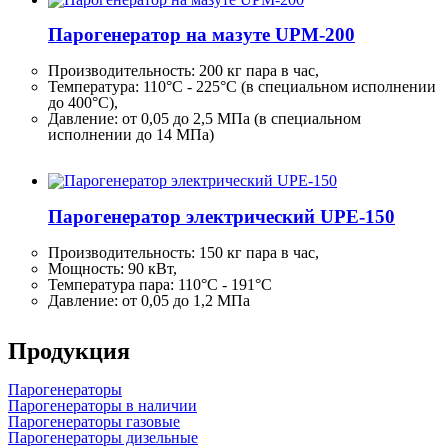
Парогенератор на мазуте UPM-200
Производительность:
200 кг
пара в час,
Температура: 110°C - 225°C (в специальном исполнении
до 400°C),
Давление: от 0,05 до 2,5 МПа (в специальном
исполнении до 14 МПа)
Парогенератор электрический UPE-150
Производительность:
150 кг
пара в час,
Мощность: 90 кВт,
Температура пара: 110°C - 191°C
Давление: от 0,05 до 1,2 МПа
Продукция
Парогенераторы
Парогенераторы в наличии
Парогенераторы газовые
Парогенераторы дизельные