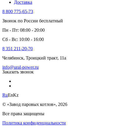
Доставка
8 800 775-65-73
Звонок по России бесплатный
Пн - Пт: 08:00 - 20:00
Сб - Вс: 10:00 - 16:00
8 351 211-20-70
Челябинск, Троицкий тракт, 11а
info@ural-power.ru
Заказать звонок
Ru
En
Kz
© «Завод паровых котлов», 2026
Все права защищены
Политика конфиденциальности