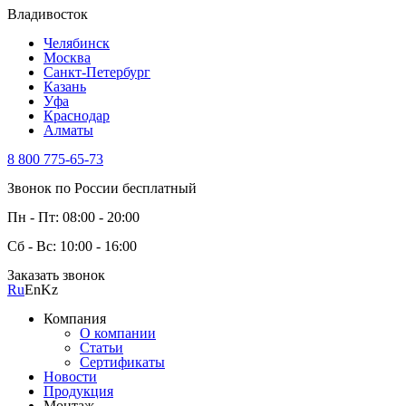
Владивосток
Челябинск
Москва
Санкт-Петербург
Казань
Уфа
Краснодар
Алматы
8 800 775-65-73
Звонок по России бесплатный
Пн - Пт: 08:00 - 20:00
Сб - Вс: 10:00 - 16:00
Заказать звонок
Ru
En
Kz
Компания
О компании
Статьи
Сертификаты
Новости
Продукция
Монтаж