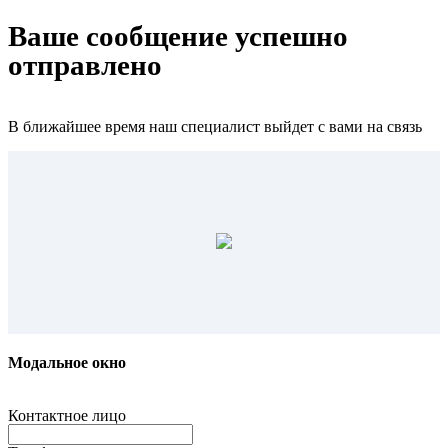
Ваше сообщение успешно
отправлено
В ближайшее время наш специалист выйдет с вами на связь
Модальное окно
Контактное лицо