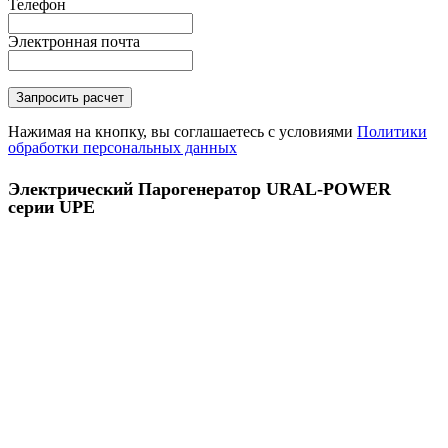
Телефон
Электронная почта
Нажимая на кнопку, вы соглашаетесь с условиями
Политики
обработки персональных данных
Электрический Парогенератор URAL-POWER
серии UPE