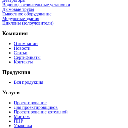
Деаэраторы
Водоподготовительные установки
Дымовые трубы
Емкостное оборудование
Mодульные здания
Циклоны (золоуловители)
Компания
О компании
Новости
Статьи
Сертификаты
Контакты
Продукция
Вся продукция
Услуги
Проектирование
Для проектировщиков
Проектирование котельной
Монтаж
ПНР
Упаковка