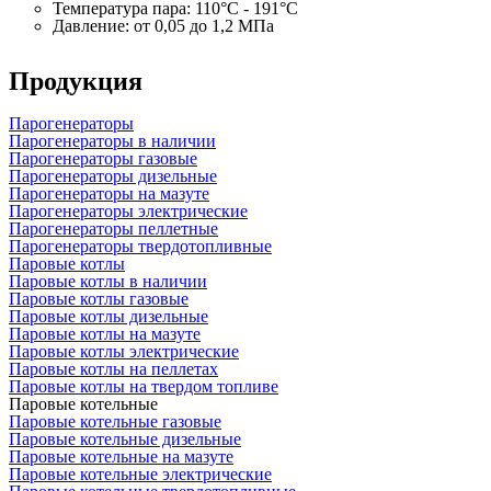
Температура пара: 110°C - 191°C
Давление: от 0,05 до 1,2 МПа
Продукция
Парогенераторы
Парогенераторы в наличии
Парогенераторы газовые
Парогенераторы дизельные
Парогенераторы на мазуте
Парогенераторы электрические
Парогенераторы пеллетные
Парогенераторы твердотопливные
Паровые котлы
Паровые котлы в наличии
Паровые котлы газовые
Паровые котлы дизельные
Паровые котлы на мазуте
Паровые котлы электрические
Паровые котлы на пеллетах
Паровые котлы на твердом топливе
Паровые котельные
Паровые котельные газовые
Паровые котельные дизельные
Паровые котельные на мазуте
Паровые котельные электрические