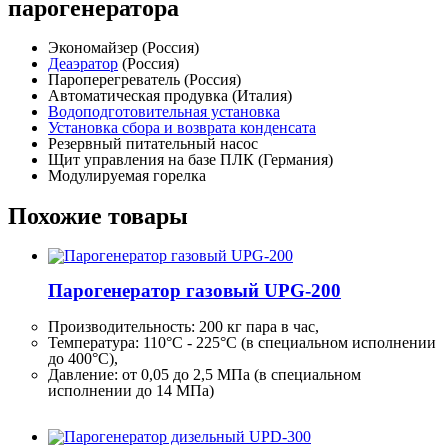
парогенератора
Экономайзер (Россия)
Деаэратор
(Россия)
Пароперегреватель (Россия)
Автоматическая продувка (Италия)
Водоподготовительная установка
Установка сбора и возврата конденсата
Резервный питательный насос
Щит управления на базе ПЛК (Германия)
Модулируемая горелка
Похожие товары
Парогенератор газовый UPG-200
Производительность:
200 кг
пара в час,
Температура: 110°C - 225°C (в специальном исполнении
до 400°C),
Давление: от 0,05 до 2,5 МПа (в специальном
исполнении до 14 МПа)