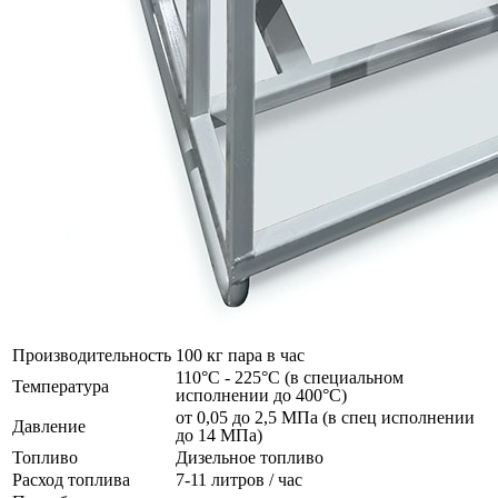
Производительность
100 кг пара в час
110°C - 225°C (в специальном
Температура
исполнении до 400°C)
от 0,05 до 2,5 МПа (в спец исполнении
Давление
до 14 МПа)
Топливо
Дизельное топливо
Расход топлива
7-11 литров / час