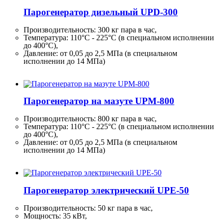
Парогенератор дизельный UPD-300
Производительность:
300 кг
пара в час,
Температура: 110°C - 225°C (в специальном исполнении
до 400°C),
Давление: от 0,05 до 2,5 МПа (в специальном
исполнении до 14 МПа)
Парогенератор на мазуте UPM-800
Производительность:
800 кг
пара в час,
Температура: 110°C - 225°C (в специальном исполнении
до 400°C),
Давление: от 0,05 до 2,5 МПа (в специальном
исполнении до 14 МПа)
Парогенератор электрический UPE-50
Производительность:
50 кг
пара в час,
Мощность: 35 кВт,