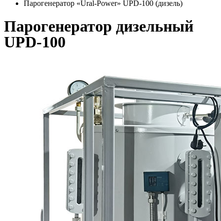
Парогенератор «Ural-Power» UPD-100 (дизель)
Парогенератор дизельный
UPD-100